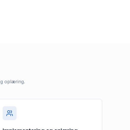
og oplæring.