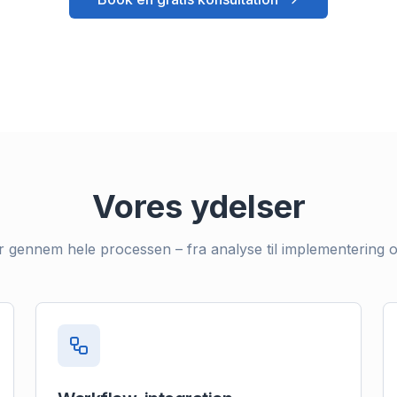
Vores ydelser
er gennem hele processen – fra analyse til implementering 