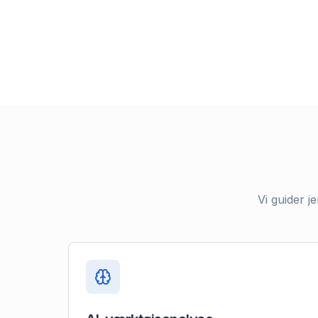
Vi guider j